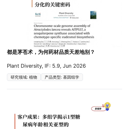
都是茅苍术，为何药材品质天差地别？
Plant Diversity, IF: 5.9, Jun 2026
研究领域
:
植物
产品类型
:
基因组学