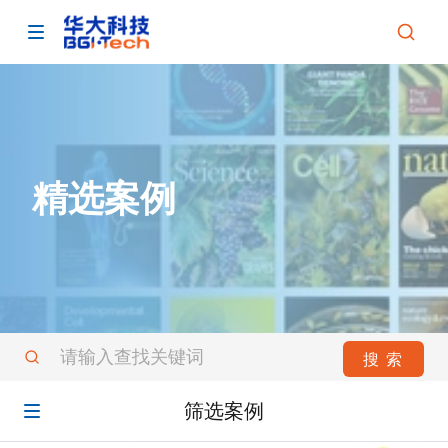
精选案例
请输入查找关键词
搜 索
筛选案例