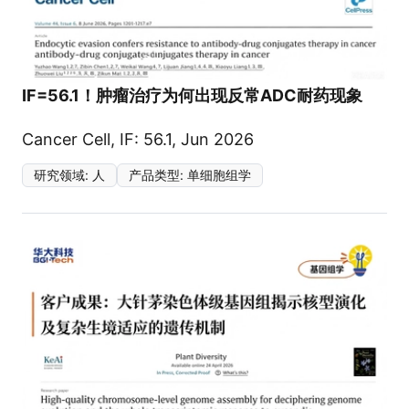
IF=56.1！肿瘤治疗为何出现反常ADC耐药现象
Cancer Cell, IF: 56.1, Jun 2026
研究领域
:
人
产品类型
:
单细胞组学