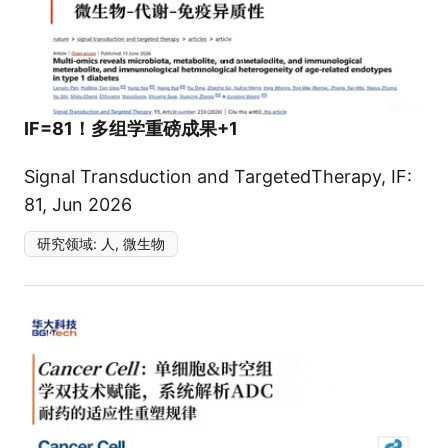
IF=81！多组学重磅成果+1
Signal Transduction and TargetedTherapy, IF:
81, Jun 2026
研究领域
:
人, 微生物