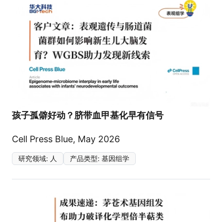
孩子孤僻好动？脐带血甲基化早有信号
Cell Press Blue, May 2026
研究领域
:
人
产品类型
:
基因组学