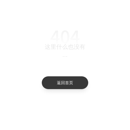
这里什么也没有
...
返回首页