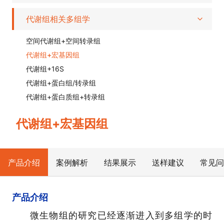
代谢组相关多组学
空间代谢组+空间转录组
代谢组+宏基因组
代谢组+16S
代谢组+蛋白组/转录组
代谢组+蛋白质组+转录组
代谢组+宏基因组
产品介绍
案例解析
结果展示
送样建议
常见问
产品介绍
微生物组的研究已经逐渐进入到多组学的时