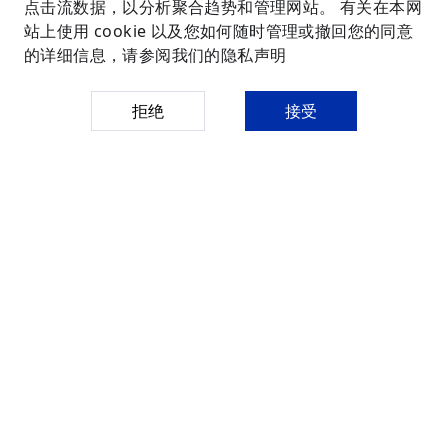
地址
：
广东省深圳市盐田区梅沙街道云华路