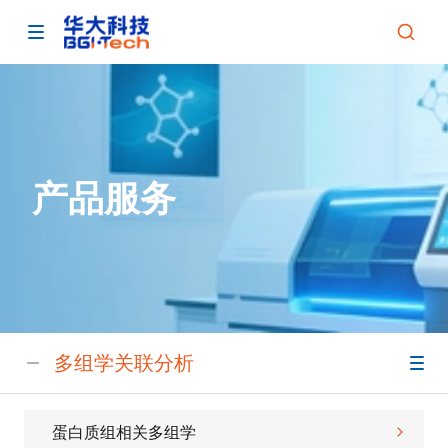
产品服务
多组学关联分析
蛋白质组相关多组学