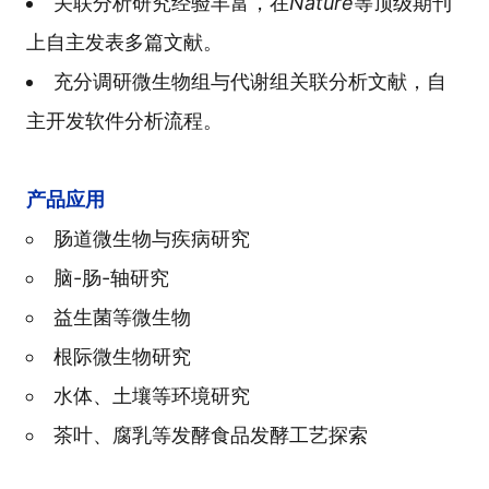
关联分析研究经验丰富，在
Nature
等顶级期刊
上自主发表多篇文献。
充分调研微生物组与代谢组关联分析文献，自
主开发软件分析流程。
产品应用
肠道微生物与疾病研究
脑-肠-轴研究
益生菌等微生物
根际微生物研究
水体、土壤等环境研究
茶叶、腐乳等发酵食品发酵工艺探索