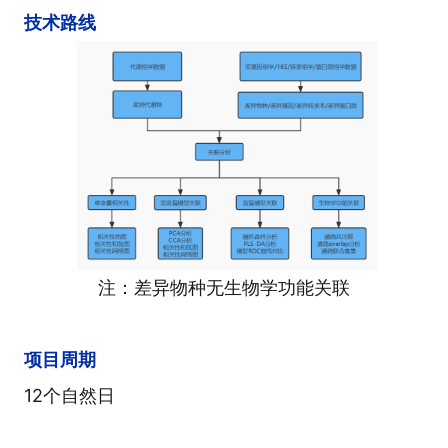
技术路线
注：差异物种无生物学功能关联
项目周期
12个自然日