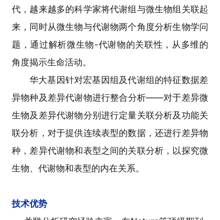
代，越来越多的科学家将代谢组与微生物组关联起
来，同时从微生物与代谢物两个角度分析生物学问
题，通过解析微生物-代谢物的关联性，从多维的
角度揭示生命活动。
华大基因针对宏基因组及代谢组的特征数据差
异物种及差异代谢物进行整合分析——对于差异微
生物及差异代谢物分别进行定量关联分析及功能关
联分析，对于提供连续表型的数据，还进行差异物
种，差异代谢物和表型之间的关联分析，以探究微
生物、代谢物和表型的内在关系。
技术优势