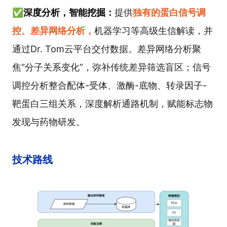
✅
深度分析，智能挖掘：
提供
独有的蛋白信号调
控、差异网络分析，
机器学习等高级生信解读，并
通过Dr. Tom云平台交付数据。差异网络分析聚
焦"分子关系变化”，弥补传统差异筛选盲区；信号
调控分析整合配体-受体、激酶-底物、转录因子-
靶蛋白三组关系，深度解析通路机制，赋能标志物
发现与药物研发。
技术路线