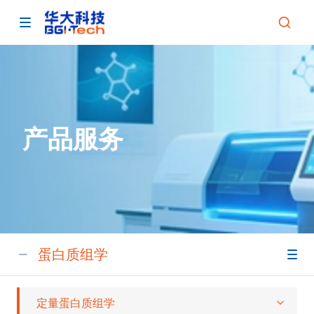
产品服务
蛋白质组学
定量蛋白质组学