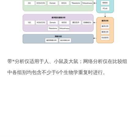
带*分析仅适用于人、小鼠及大鼠；网络分析仅在比较组
中各组别均包含不少于6个生物学重复时进行。