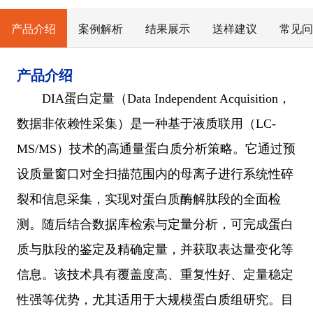
产品介绍
案例解析
结果展示
送样建议
常见问
产品介绍
DIA蛋白定量（Data Independent Acquisition，
数据非依赖性采集）是一种基于液质联用（LC-
MS/MS）技术的高通量蛋白质分析策略。它通过预
设质量窗口对全扫描范围内的母离子进行系统性碎
裂和信息采集，实现对蛋白质酶解肽段的全面检
测。随后结合数据库检索与定量分析，可完成蛋白
质与肽段的鉴定及精确定量，并获取表达量变化等
信息。该技术具有覆盖度高、重复性好、定量稳定
性强等优势，尤其适用于大规模蛋白质组研究。目