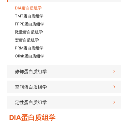
DIA蛋白质组学
TMT蛋白质组学
FFPE蛋白质组学
微量蛋白质组学
宏蛋白质组学
PRM蛋白质组学
Olink蛋白质组学
修饰蛋白质组学
空间蛋白质组学
定性蛋白质组学
DIA蛋白质组学