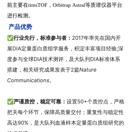
前主要在timsTOF，Orbitrap
Astral等质谱仪器平台
进行检测。
产品优势
✅
行业先行，标准参与者：
2017年率先在国内开
展DIA定量蛋白质组学服务，积淀丰富项目经验;深
度参与全球DIA技术测评，及大队列DIA标准体系
搭建，相关研究成果发表于2篇
Nature
Communications
。
✅
严谨质控，稳定可靠：
设置50+个质控点，严格
把关每个环节，保障高质量交付；重复性与稳定性
高达90%，是大队列血液样本定量蛋白质组研究的