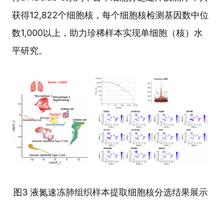
获得12,822个细胞核，每个细胞核检测基因数中位
数1,000以上，助力珍稀样本实现单细胞（核）水
平研究。
图3 液氮速冻肺组织样本提取细胞核分选结果展示