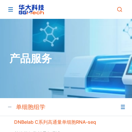
产品服务
单细胞组学
DNBelab C系列高通量单细胞RNA-seq