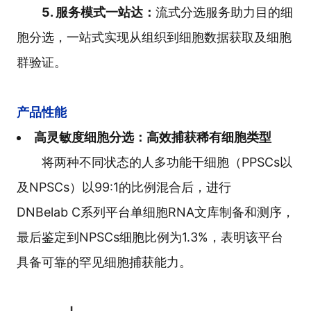
5. 服务模式一站达：
流式分选服务助力目的细
胞分选，一站式实现从组织到细胞数据获取及细胞
群验证。
产品性能
高灵敏度细胞分选：高效捕获稀有细胞类型
将两种不同状态的人多功能干细胞（PPSCs以
及NPSCs）以99:1的比例混合后，进行
DNBelab C系列平台单细胞RNA文库制备和测序，
最后鉴定到NPSCs细胞比例为1.3%，表明该平台
具备可靠的罕见细胞捕获能力。