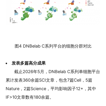
图4
DNBelab C系列平台
的细胞分群对比
发表多篇高分成果
截止2026年5月，DNBelab C系列单细胞平台
累计发表360余篇SCI文章，包含7篇Cell，5篇
Nature，2篇Science，平均影响因子12+，其中
IF>10文章数有180余篇。