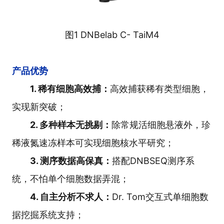
图1 DNBelab C
- TaiM4
产品优势
1. 稀有细胞高效捕：
高效捕获稀有类型细胞，
实现新突破；
2. 多种样本无挑剔：
除常规活细胞悬液外，珍
稀液氮速冻样本可实现细胞核水平研究；
3. 测序数据高保真：
搭配DNBSEQ测序系
统，不怕单个细胞数据弄混；
4. 自主分析不求人：
Dr. Tom交互式单细胞数
据挖掘系统支持；