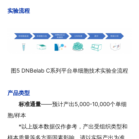
实验流程
图5
DNBelab C系列平台
单细胞技术实验全流程
产品类型
标准通量
——预计产出5,000-10,000个单细
胞/样本
*以上版本数据仅作参考，产出受组织类型和
样本质量等多方面因素影响，请以实际产出为准。