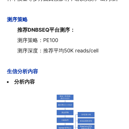
测序策略
推荐DNBSEQ平台测序：
测序策略：PE100
测序深度：推荐平均50K reads/cell
生信分析内容
分析内容