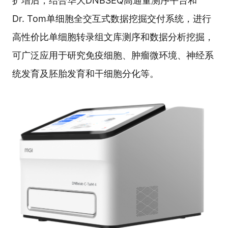
扩增后，结合华大DNBSEQ高通量测序平台和
Dr. Tom单细胞全交互式数据挖掘交付系统，进行
高性价比单细胞转录组文库测序和数据分析挖掘，
可广泛应用于研究免疫细胞、肿瘤微环境、神经系
统发育及胚胎发育和干细胞分化等。