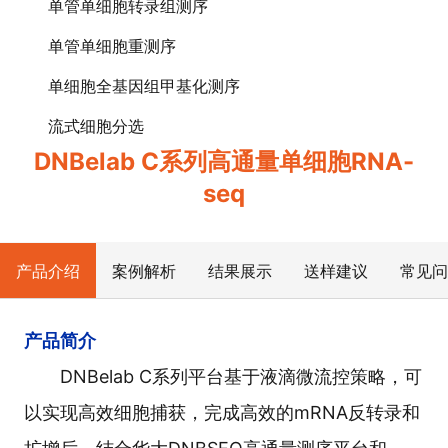
单管单细胞转录组测序
单管单细胞重测序
单细胞全基因组甲基化测序
流式细胞分选
DNBelab C系列高通量单细胞RNA-
seq
产品介绍
案例解析
结果展示
送样建议
常见问
产品简介
DNBelab C系列平台基于液滴微流控策略，可
以实现高效细胞捕获，完成高效的mRNA反转录和