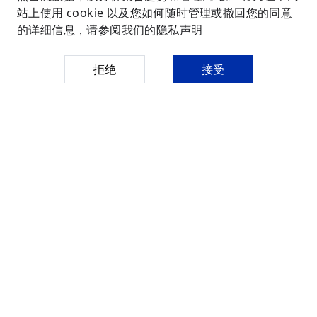
地址
：
广东省深圳市盐田区梅沙街道云华路
9号华大时空中心