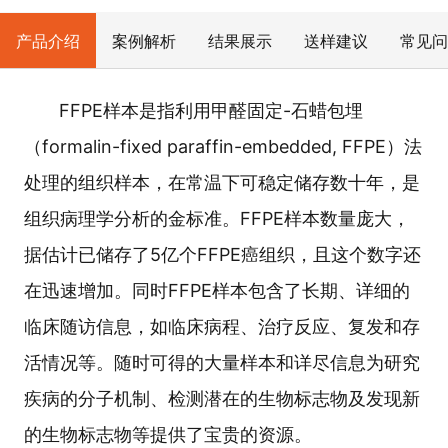
产品介绍
案例解析
结果展示
送样建议
常见问
FFPE样本是指利用甲醛固定-石蜡包埋
（formalin-fixed paraffin-embedded, FFPE）法
处理的组织样本，在常温下可稳定储存数十年，是
组织病理学分析的金标准。FFPE样本数量庞大，
据估计已储存了5亿个FFPE癌组织，且这个数字还
在迅速增加。同时FFPE样本包含了长期、详细的
临床随访信息，如临床病程、治疗反应、复发和存
活情况等。随时可得的大量样本和详尽信息为研究
疾病的分子机制、检测潜在的生物标志物及发现新
的生物标志物等提供了宝贵的资源。