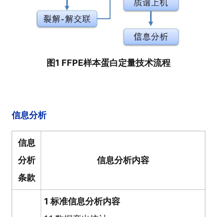
图1 FFPE样本蛋白定量技术流程
信息分析
信息
分析
信息分析内容
条款
1 标准信息分析内容