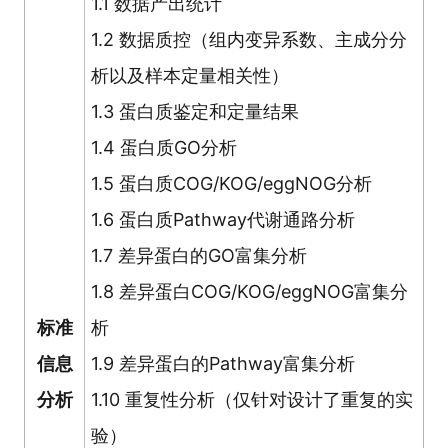
1.1 数据产出统计
1.2 数据质控（组内变异系数、主成分分
析以及样本定量相关性）
1.3 蛋白质鉴定和定量结果
1.4 蛋白质GO分析
1.5 蛋白质
COG/KOG/eggNOG分析
1.6 蛋白质Pathway代谢通路分析
1.7 差异蛋白的GO富集分析
1.8 差异蛋白
COG/KOG/eggNOG富集分
标准
析
信息
1.9 差异蛋白的Pathway富集分析
分析
1.10 重复性分析（仅针对设计了重复的实
验）