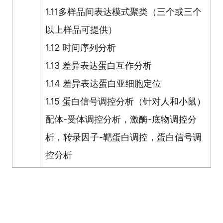
1.11多样品间表达模式聚类（三个或三个
以上样品可提供）
1.12 时间序列分析
1.13 差异表达蛋白互作分析
1.14 差异表达蛋白亚细胞定位
1.15 蛋白信号调控分析（针对人和小鼠）
配体-受体调控分析，激酶-底物调控分
析，转录因子-靶蛋白调控，蛋白信号调
控分析