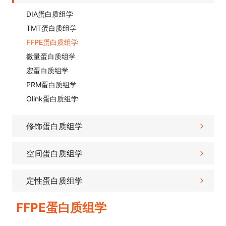
DIA蛋白质组学
TMT蛋白质组学
FFPE蛋白质组学
微量蛋白质组学
宏蛋白质组学
PRM蛋白质组学
Olink蛋白质组学
修饰蛋白质组学
空间蛋白质组学
定性蛋白质组学
FFPE蛋白质组学