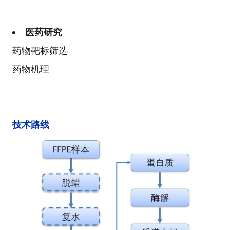
医药研究
药物靶标筛选
药物机理
技术路线