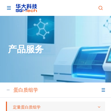
产品服务
蛋白质组学
定量蛋白质组学