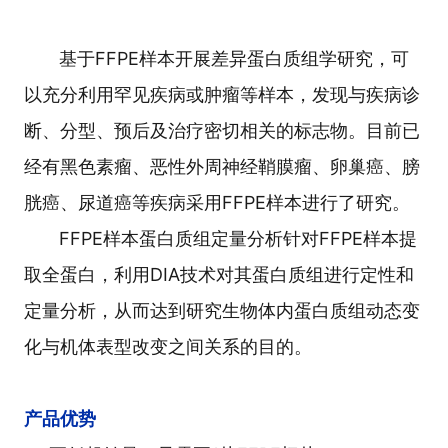
基于FFPE样本开展差异蛋白质组学研究，可
以充分利用罕见疾病或肿瘤等样本，发现与疾病诊
断、分型、预后及治疗密切相关的标志物。目前已
经有黑色素瘤、恶性外周神经鞘膜瘤、卵巢癌、膀
胱癌、尿道癌等疾病采用FFPE样本进行了研究。
FFPE样本蛋白质组定量分析针对FFPE样本提
取全蛋白，利用DIA技术对其蛋白质组进行定性和
定量分析，从而达到研究生物体内蛋白质组动态变
化与机体表型改变之间关系的目的。
产品优势