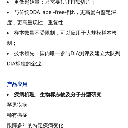
更低起始量：只需要1片FFPE切片；
与传统DDA label-free相比，更高蛋白鉴定深
度，更高重现性、重复性；
样本数量不受限制，可以应用于大规模样本检
测；
技术领先：国内唯一参与DIA测评及建立大队列
DIA标准的企业。
产品应用
疾病机理、生物标志物及分子分型研究
罕见疾病
稀有癌症
跟踪多年的特定疾病变化