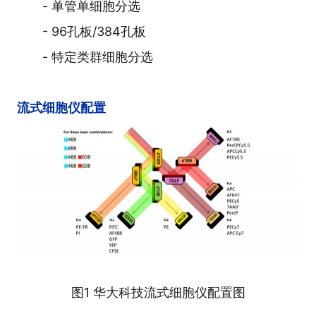
- 单管单细胞分选
- 96孔板/384孔板
- 特定类群细胞分选
流式细胞仪配置
图1 华大科技流式细胞仪配置图