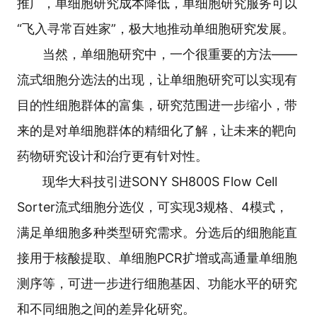
推广，单细胞研究成本降低，单细胞研究服务可以
“飞入寻常百姓家”，极大地推动单细胞研究发展。
当然，单细胞研究中，一个很重要的方法——
流式细胞分选法的出现，让单细胞研究可以实现有
目的性细胞群体的富集，研究范围进一步缩小，带
来的是对单细胞群体的精细化了解，让未来的靶向
药物研究设计和治疗更有针对性。
现华大科技引进SONY SH800S Flow Cell
Sorter流式细胞分选仪，可实现3规格、4模式，
满足单细胞多种类型研究需求。分选后的细胞能直
接用于核酸提取、单细胞PCR扩增或高通量单细胞
测序等，可进一步进行细胞基因、功能水平的研究
和不同细胞之间的差异化研究。