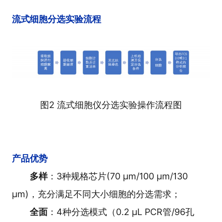
流式细胞分选实验流程
图2 流式细胞仪分选实验操作流程图
产品优势
多样
：3种规格芯片(70 µm/100 µm/130
µm)，充分满足不同大小细胞的分选需求；
全面
：4种分选模式（0.2 µL PCR管/96孔