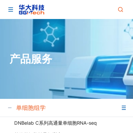
产品服务
单细胞组学
DNBelab C系列高通量单细胞RNA-seq