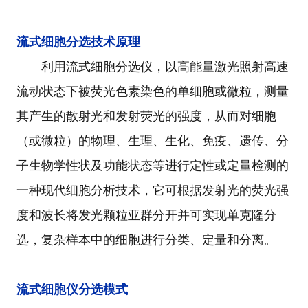
流式细胞分选技术原理
利用流式细胞分选仪，以高能量激光照射高速
流动状态下被荧光色素染色的单细胞或微粒，测量
其产生的散射光和发射荧光的强度，从而对细胞
（或微粒）的物理、生理、生化、免疫、遗传、分
子生物学性状及功能状态等进行定性或定量检测的
一种现代细胞分析技术，它可根据发射光的荧光强
度和波长将发光颗粒亚群分开并可实现单克隆分
选，复杂样本中的细胞进行分类、定量和分离。
流式细胞仪分选模式