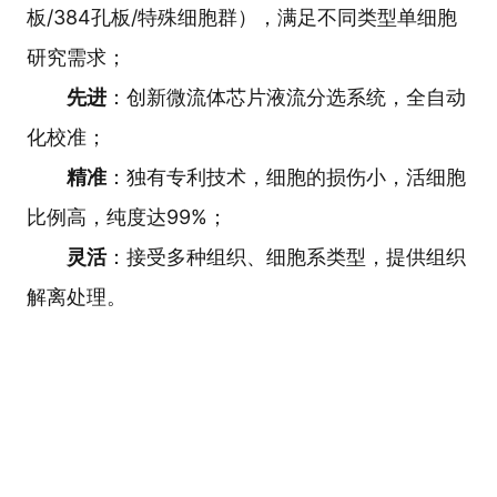
板/384孔板/特殊细胞群），满足不同类型单细胞
研究需求；
先进
：创新微流体芯片液流分选系统，全自动
化校准；
精准
：独有专利技术，细胞的损伤小，活细胞
比例高，纯度达99%；
灵活
：接受多种组织、细胞系类型，提供组织
解离处理。