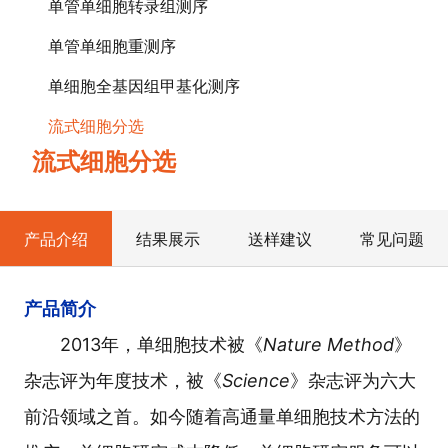
单管单细胞转录组测序
单管单细胞重测序
单细胞全基因组甲基化测序
流式细胞分选
流式细胞分选
产品介绍
结果展示
送样建议
常见问题
产品简介
2013年，单细胞技术被《
Nature Method
》
杂志评为年度技术，被《
Science
》杂志评为六大
前沿领域之首。如今随着高通量单细胞技术方法的