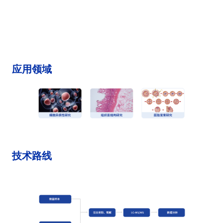
应用领域
技术路线