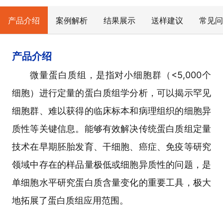
产品介绍
案例解析
结果展示
送样建议
常见问
产品介绍
微量蛋白质组，是指对小细胞群（<5,000个
细胞）进行定量的蛋白质组学分析，可以揭示罕见
细胞群、难以获得的临床标本和病理组织的细胞异
质性等关键信息。能够有效解决传统蛋白质组定量
技术在早期胚胎发育、干细胞、癌症、免疫等研究
领域中存在的样品量极低或细胞异质性的问题，是
单细胞水平研究蛋白质含量变化的重要工具，极大
地拓展了蛋白质组应用范围。