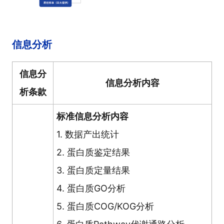
信息分析
信息分
信息分析内容
析条款
标准信息分析内容
1. 数据产出统计
2. 蛋白质鉴定结果
3. 蛋白质定量结果
4. 蛋白质GO分析
5. 蛋白质COG/KOG分析