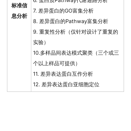
6. 蛋白质Pathway代谢通路分析
标准信
7. 差异蛋白的GO富集分析
息分析
8. 差异蛋白的Pathway富集分析
9. 重复性分析（仅针对设计了重复的
实验）
10.多样品间表达模式聚类（三个或三
个以上样品可提供）
11. 差异表达蛋白互作分析
12. 差异表达蛋白亚细胞定位