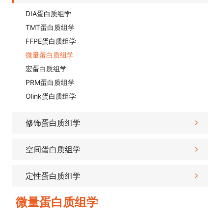
DIA蛋白质组学
TMT蛋白质组学
FFPE蛋白质组学
微量蛋白质组学
宏蛋白质组学
PRM蛋白质组学
Olink蛋白质组学
修饰蛋白质组学
空间蛋白质组学
定性蛋白质组学
微量蛋白质组学