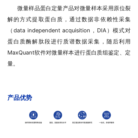
微量样品蛋白定量产品对微量样本采用原位裂
解的方式提取蛋白质，通过数据非依赖性采集
（data independent acquisition，DIA）模式对
蛋白质酶解肽段进行质谱数据采集，随后利用
MaxQuant软件对微量样本进行蛋白质组鉴定、定
量。
产品优势