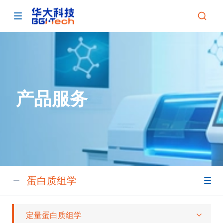
产品服务
蛋白质组学
定量蛋白质组学