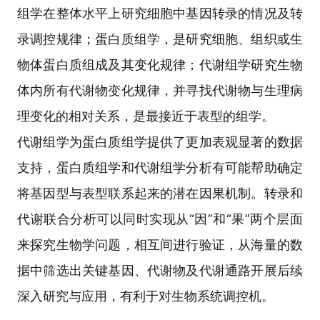
组学在整体水平上研究细胞中基因转录的情况及转
录调控规律；蛋白质组学，是研究细胞、组织或生
物体蛋白质组成及其变化规律；代谢组学研究生物
体内所有代谢物变化规律，并寻找代谢物与生理病
理变化的相对关系，是最接近于表型的组学。
代谢组学为蛋白质组学提供了更加表观显著的数据
支持，蛋白质组学和代谢组学分析有可能帮助确定
将基因型与表型联系起来的潜在因果机制。转录和
代谢联合分析可以同时实现从“因”和“果”两个层面
来探究生物学问题，相互间进行验证，从海量的数
据中筛选出关键基因、代谢物及代谢通路开展后续
深入研究与应用，有利于对生物系统调控机。