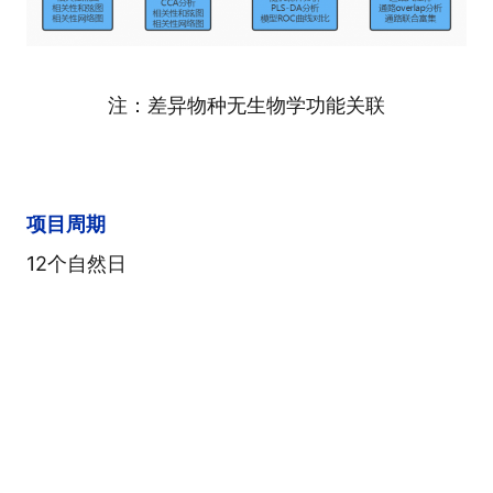
注：差异物种无生物学功能关联
项目周期
12个自然日