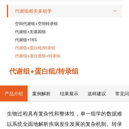
代谢组相关多组学
空间代谢组+空间转录组
代谢组+宏基因组
代谢组+16S
代谢组+蛋白组/转录组
代谢组+蛋白质组+转录组
代谢组+蛋白组/转录组
产品介绍
案例解析
结果展示
送样建议
常见问
生物过程具有复杂性和整体性，单一组学的数据难
以系统全面地解析疾病发生发展的复杂机制。转录