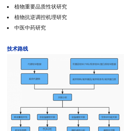
植物重要品质性状研究
植物抗逆调控机理研究
中医中药研究
技术路线