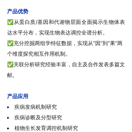
产品优势
✅从蛋白质/基因和代谢物层面全面揭示生物体表
达水平分布，实现生物表达调控全谱分析。
✅充分挖掘两组学特征数据，实现从“因”到“果”两
个维度探究相互作用机制。
✅关联分析研究经验丰富，自主及合作发表多篇文
献。
产品应用
疾病发病机制研究
疾病诊断及分型研究
植物生长发育调控机制研究