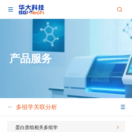
产品服务
多组学关联分析
蛋白质组相关多组学