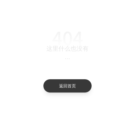
这里什么也没有
...
返回首页